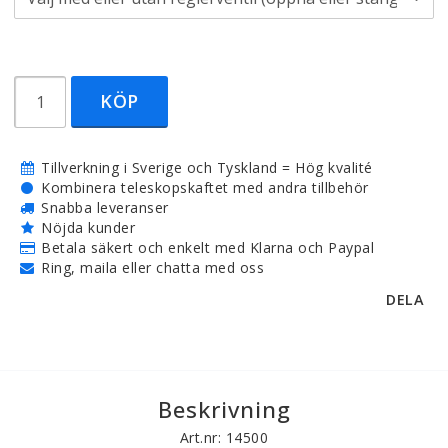
KÖP
Tillverkning i Sverige och Tyskland = Hög kvalité
Kombinera teleskopskaftet med andra tillbehör
Snabba leveranser
Nöjda kunder
Betala säkert och enkelt med Klarna och Paypal
Ring, maila eller chatta med oss
DELA
Beskrivning
Art.nr: 14500