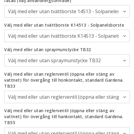
fasad (välj användningsområde)
Välj med eller utan tvättborste K14513 - Solpanelsborste
Välj med eller utan spraymunstycke TB32
Välj med eller utan reglerventil (öppna eller stäng av
vattnet) för övergång till honkontakt, standard Gardena.
TB33
Välj med eller utan reglerventil (öppna eller stäng av
vattnet) för övergång till hankontakt, standard Gardena.
TB55