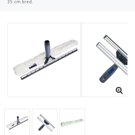
35 cm bred.