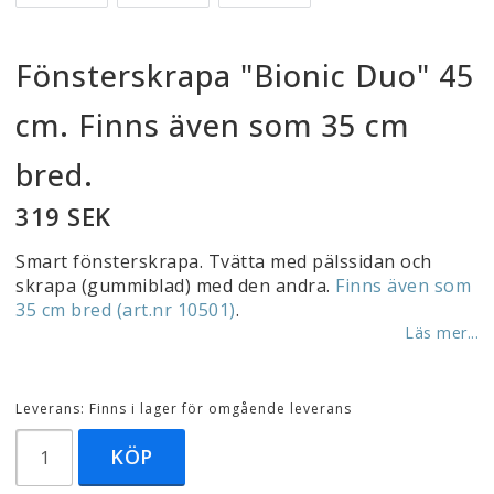
Fönsterskrapa "Bionic Duo" 45
cm. Finns även som 35 cm
bred.
319 SEK
Smart fönsterskrapa. Tvätta med pälssidan och
skrapa (gummiblad) med den andra.
Finns även som
35 cm bred (art.nr 10501)
.
Läs mer...
Leverans:
Finns i lager för omgående leverans
KÖP