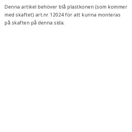
Denna artikel behöver blå plastkonen (som kommer 
med skaftet) art.nr 12024 för att kunna monteras 
på skaften på denna sida.